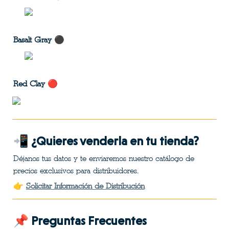
Basalt Gray
 ⚫
Red Clay
 🔴
📲 ¿Quieres venderla en tu tienda?
Déjanos tus datos y te enviaremos nuestro catálogo de 
precios exclusivos para distribuidores.
👉 
Solicitar Información de Distribución
📌 Preguntas Frecuentes