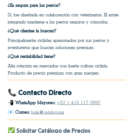
¿Es segura para los perros?
Sí, fue diseñada en colaboración con veterinarios. El arnés 
integrado mantiene a los perros seguros y cómodos.
¿Qué clientes la buscan?
Principalmente ciclistas apasionados por sus perros y 
aventureros que buscan soluciones premium.
¿Qué rentabilidad tiene?
Alta rotación en mercados con fuerte cultura ciclista. 
Producto de precio premium con gran margen.
📞 Contacto Directo
📲 
WhatsApp Mayoreo:
+52 1 415 117 0997
📧 
Correo:
hola@outdog.mx
✅ 
Solicitar Catálogo de Precios