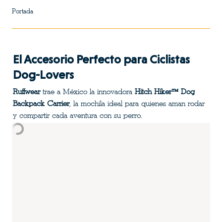
Portada
El Accesorio Perfecto para Ciclistas 
Dog-Lovers
Ruffwear
 trae a México la innovadora 
Hitch Hiker™ Dog 
Backpack Carrier
, la mochila ideal para quienes aman rodar 
y compartir cada aventura con su perro.