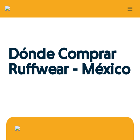
Dónde Comprar 
Ruffwear - México